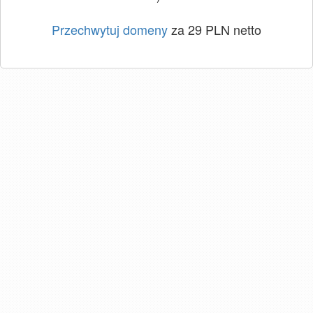
Przechwytuj domeny
za 29 PLN netto